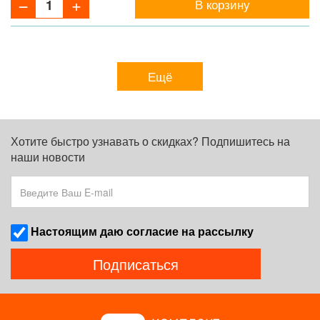
В корзину
Ещё
Хотите быстро узнавать о скидках? Подпишитесь на
наши новости
Наcтоящим даю согласие на рассылку
Подписаться