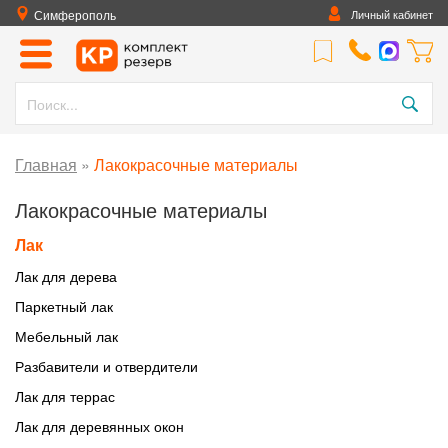
Симферополь
Личный кабинет
Главная
»
Лакокрасочные материалы
Лакокрасочные материалы
Лак
Лак для дерева
Паркетный лак
Мебельный лак
Разбавители и отвердители
Лак для террас
Лак для деревянных окон