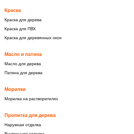
Краска
Краска для дерева
Краска для ПВХ
Краска для деревянных окон
Масло и патина
Масло для дерева
Патина для дерева
Морилки
Морилка на растворителях
Пропитка для дерева
Наружная отделка
Внутренняя отделка