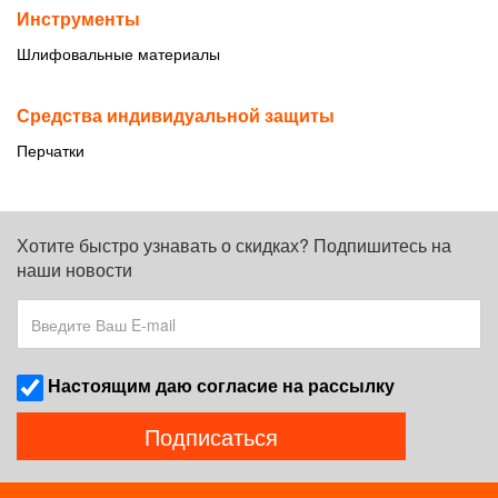
Инструменты
Шлифовальные материалы
Средства индивидуальной защиты
Перчатки
Хотите быстро узнавать о скидках? Подпишитесь на
наши новости
Наcтоящим даю согласие на рассылку
Подписаться