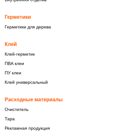
Герметики
Герметики для дерева
Клей
Клей-герметик
ПВА клеи
ПУ клеи
Клей универсальный
Расходные материалы
Очиститель
Тара
Рекламная продукция