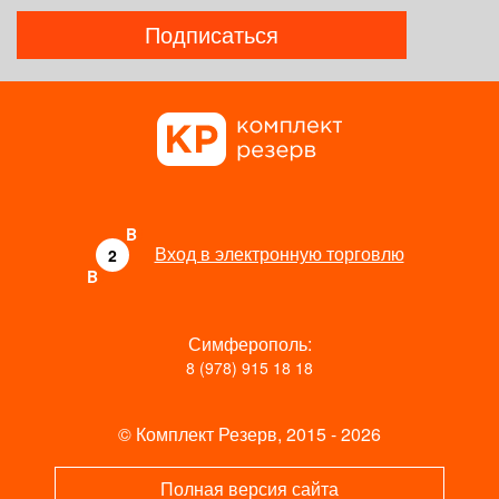
Подписаться
B
Вход в электронную торговлю
2
B
Симферополь:
8 (978) 915 18 18
© Комплект Резерв, 2015 - 2026
Полная версия сайта