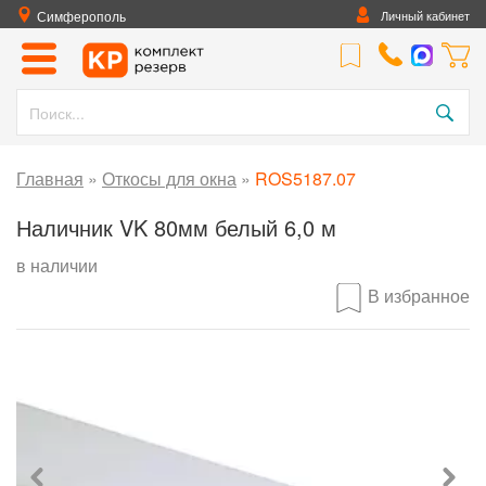
Симферополь
Личный кабинет
Главная
»
Откосы для окна
»
ROS5187.07
Наличник VK 80мм белый 6,0 м
в наличии
В избранное