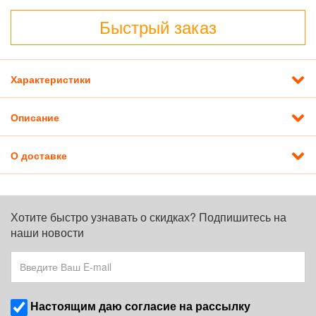
Быстрый заказ
Характеристики
Описание
О доставке
Хотите быстро узнавать о скидках? Подпишитесь на
наши новости
Наcтоящим даю согласие на рассылку