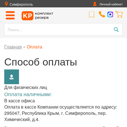
Симферополь
Личный кабинет
Главная
»
Оплата
Способ оплаты
Для физических лиц
Оплата наличными:
В кассе офиса
Оплата в кассе Компании осуществляется по адресу:
295047, Республика Крым, г. Симферополь, пер.
Химический, д.4.