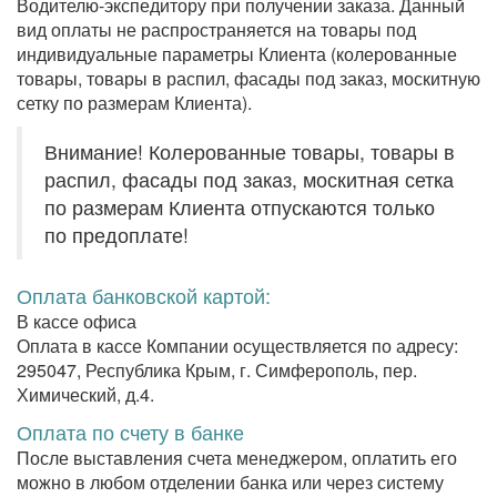
Водителю-экспедитору
при получении заказа. Данный
вид оплаты не распространяется на товары под
индивидуальные параметры Клиента (колерованные
товары, товары в распил, фасады под заказ, москитную
сетку по размерам Клиента).
Внимание!
Колерованные товары, товары в
распил, фасады под заказ, москитная сетка
по размерам Клиента
отпускаются только
по предоплате
!
Оплата банковской картой:
В кассе офиса
Оплата в кассе Компании осуществляется по адресу:
295047, Республика Крым, г. Симферополь, пер.
Химический, д.4.
Оплата по счету в банке
После выставления счета менеджером, оплатить его
можно в любом отделении банка или через систему