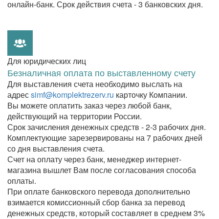
онлайн-банк. Срок действия счета - 3 банковских дня.
Для юридических лиц
Безналичная оплата по выставленному счету
Для выставления счета необходимо выслать на
адрес
simf@komplektrezerv.ru
карточку Компании.
Вы можете оплатить заказ через любой банк,
действующий на территории России.
Срок зачисления денежных средств - 2-3 рабочих дня.
Комплектующие зарезервированы на 7 рабочих дней
со дня выставления счета.
Счет на оплату через банк, менеджер интернет-
магазина вышлет Вам после согласования способа
оплаты.
При оплате банковского перевода дополнительно
взимается комиссионный сбор банка за перевод
денежных средств, который составляет в среднем 3%