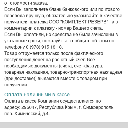
от стоимости заказа.
Если Вы заполняете бланк банковского или почтового
перевода вручную, обязательно указывайте в качестве
получателя платежа ООО "КОМПЛЕКТ РЕЗЕРВ" , а в
комментарии к платежу - номер Вашего счета.
Если Вы оплатили, но средства не были зачислены в
указанные сроки, пожалуйста, сообщите об этом по
телефону
8 (978) 915 18 18
.
Товар отгружается только после фактического
поступления денег на расчетный счет. Все
необходимые документы (счета, счет-фактура,
товарная накладная, товарно-транспортная накладная
(при доставке)) выдаются вместе с товаром при
получении.
Оплата наличными в кассе
Оплата в кассе Компании осуществляется по
адресу: 295047, Республика Крым, г. Симферополь,
пер. Химический, д.4.