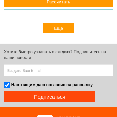
Рассчитать
Ещё
Хотите быстро узнавать о скидках? Подпишитесь на
наши новости
Наcтоящим даю согласие на рассылку
Подписаться