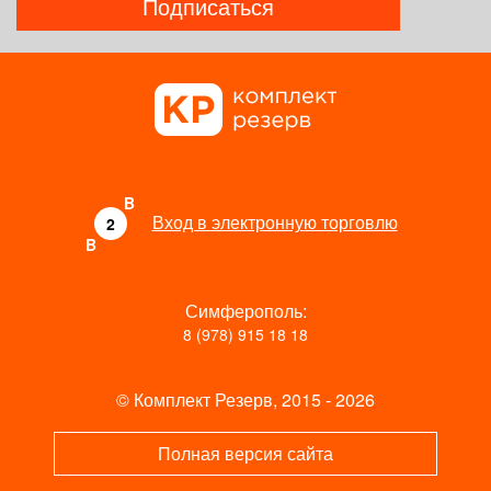
Подписаться
B
Вход в электронную торговлю
2
B
Симферополь:
8 (978) 915 18 18
© Комплект Резерв, 2015 - 2026
Полная версия сайта