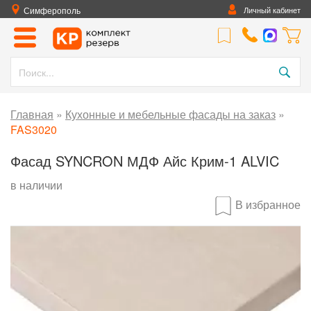
Симферополь
Личный кабинет
Главная
»
Кухонные и мебельные фасады на заказ
»
FAS3020
Фасад SYNCRON МДФ Айс Крим-1 ALVIC
в наличии
В избранное