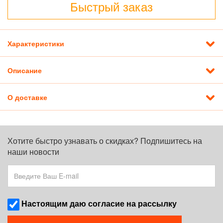
Быстрый заказ
Характеристики
Описание
О доставке
Хотите быстро узнавать о скидках? Подпишитесь на
наши новости
Наcтоящим даю согласие на рассылку