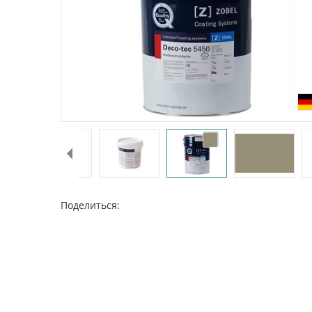
Поделиться: