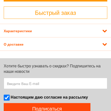
Быстрый заказ
Характеристики
О доставке
Хотите быстро узнавать о скидках? Подпишитесь на
наши новости
Наcтоящим даю согласие на рассылку
Подписаться