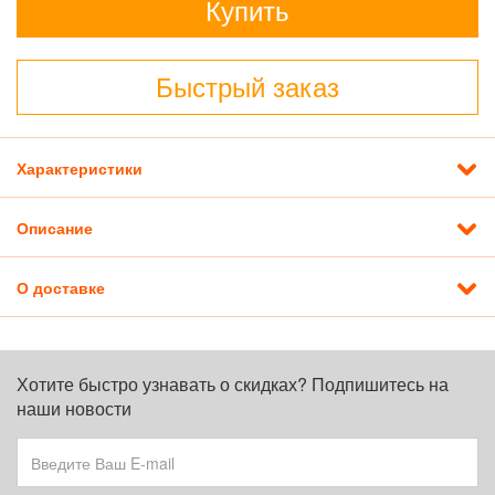
Купить
Быстрый заказ
Характеристики
Описание
О доставке
Хотите быстро узнавать о скидках? Подпишитесь на
наши новости