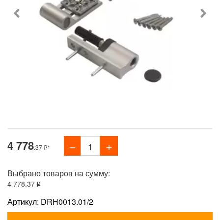
4 778
.37
*
Выбрано товаров на сумму:
4 778
.37
Артикул: DRH0013.01/2