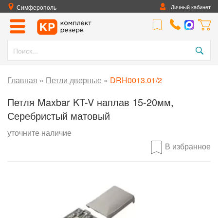
Симферополь
Личный кабинет
Главная
»
Петли дверные
»
DRH0013.01/2
Петля Maxbar KT-V наплав 15-20мм,
Серебристый матовый
уточните наличие
В избранное