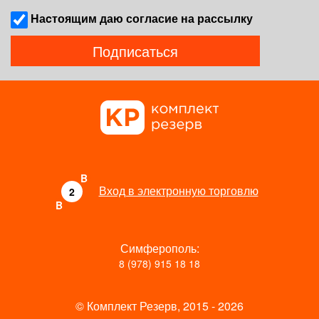
Наcтоящим даю согласие на рассылку
Подписаться
B
Вход в электронную торговлю
2
B
Симферополь:
8 (978) 915 18 18
© Комплект Резерв, 2015 - 2026