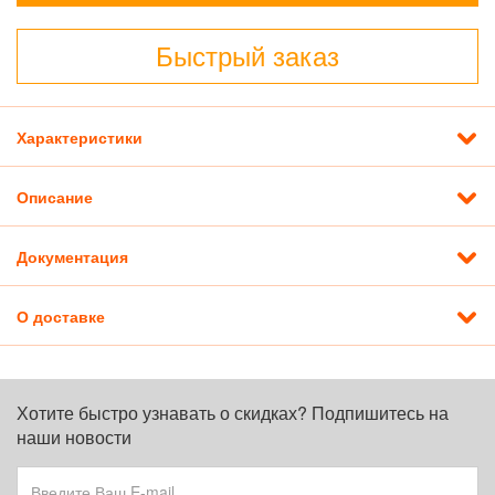
Быстрый заказ
Характеристики
Описание
Документация
О доставке
Хотите быстро узнавать о скидках? Подпишитесь на
наши новости