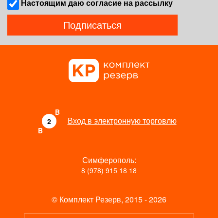
Наcтоящим даю согласие на рассылку
Подписаться
B
Вход в электронную торговлю
2
B
Симферополь:
8 (978) 915 18 18
© Комплект Резерв, 2015 - 2026