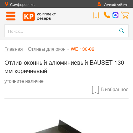
Симферополь
Личный кабинет
Главная
»
Отливы для окон
»
WE 130-02
Отлив оконный алюминиевый BAUSET 130
мм коричневый
уточните наличие
В избранное