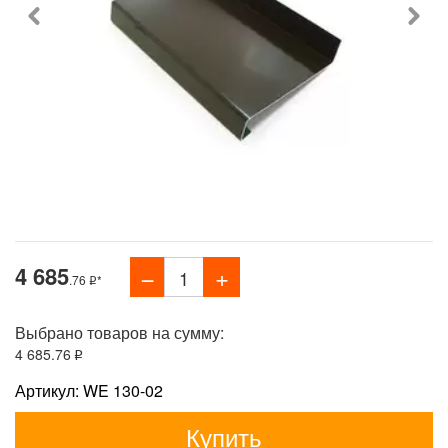
4 685
.76
*
Выбрано товаров на сумму:
4 685
.76
Артикул: WE 130-02
Купить