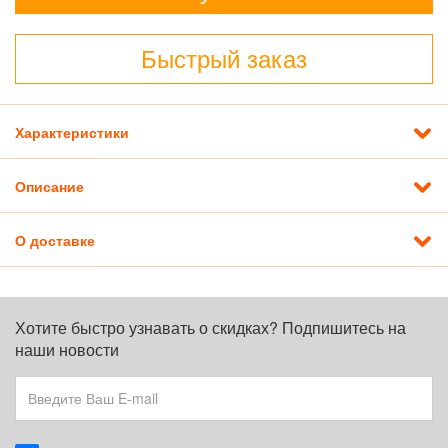
Быстрый заказ
Характеристики
Описание
О доставке
Хотите быстро узнавать о скидках? Подпишитесь на
наши новости