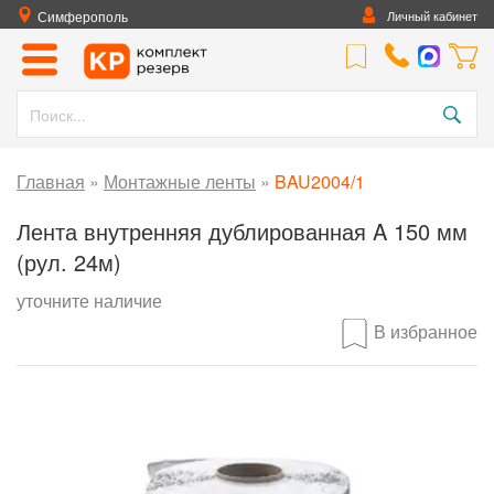
Симферополь
Личный кабинет
Главная
»
Монтажные ленты
»
BAU2004/1
Лента внутренняя дублированная A 150 мм
(рул. 24м)
уточните наличие
В избранное