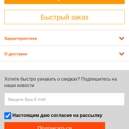
Быстрый заказ
Характеристики
О доставке
Хотите быстро узнавать о скидках? Подпишитесь на
наши новости
Наcтоящим даю согласие на рассылку
Подписаться