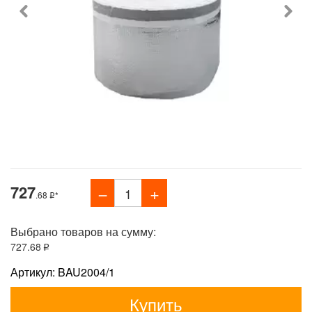
727
.68
*
Выбрано товаров на сумму:
727
.68
Артикул: BAU2004/1
Купить