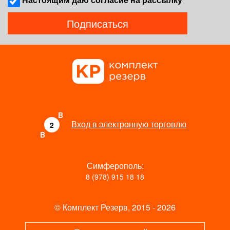
Подписаться
B
Вход в электронную торговлю
2
B
Симферополь:
8 (978) 915 18 18
© Комплект Резерв, 2015 - 2026