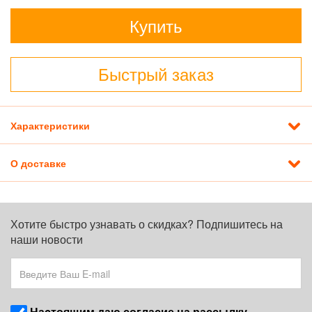
Купить
Быстрый заказ
Характеристики
О доставке
Хотите быстро узнавать о скидках? Подпишитесь на
наши новости
Наcтоящим даю согласие на рассылку