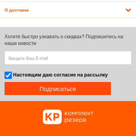
О доставке
Хотите быстро узнавать о скидках? Подпишитесь на
наши новости
Наcтоящим даю согласие на рассылку
Подписаться