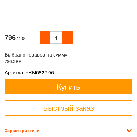
796
.39
*
Выбрано товаров на сумму:
796
.39
Артикул: FRM5822.06
Купить
Быстрый заказ
Характеристики