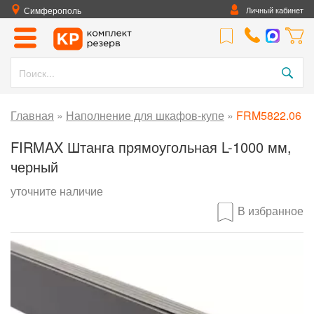
Симферополь
Личный кабинет
Главная
»
Наполнение для шкафов-купе
»
FRM5822.06
FIRMAX Штанга прямоугольная L-1000 мм,
черный
уточните наличие
В избранное