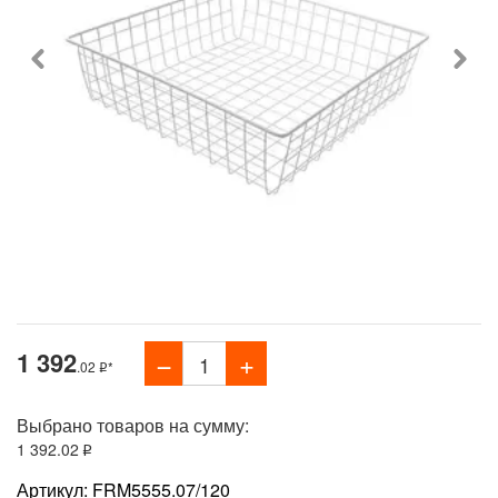
1 392
.02
*
Выбрано товаров на сумму:
1 392
.02
Артикул: FRM5555.07/120