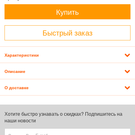
Купить
Быстрый заказ
Характеристики
Описание
О доставке
Хотите быстро узнавать о скидках? Подпишитесь на
наши новости