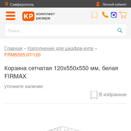
Симферополь
Личный кабинет
Главная
»
Наполнение для шкафов-купе
»
FRM5555.07/120
Корзина сетчатая 120х550х550 мм, белая
FIRMAX
уточните наличие
В избранное