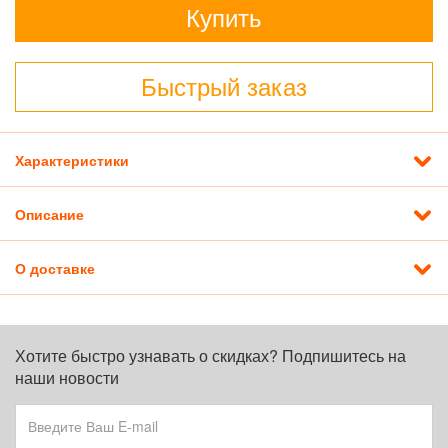
Купить
Быстрый заказ
Характеристики
Описание
О доставке
Хотите быстро узнавать о скидках? Подпишитесь на
наши новости