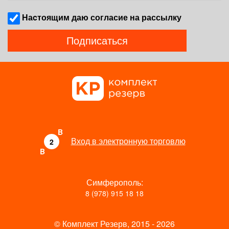
Наcтоящим даю согласие на рассылку
Подписаться
B
Вход в электронную торговлю
2
B
Симферополь:
8 (978) 915 18 18
© Комплект Резерв, 2015 - 2026