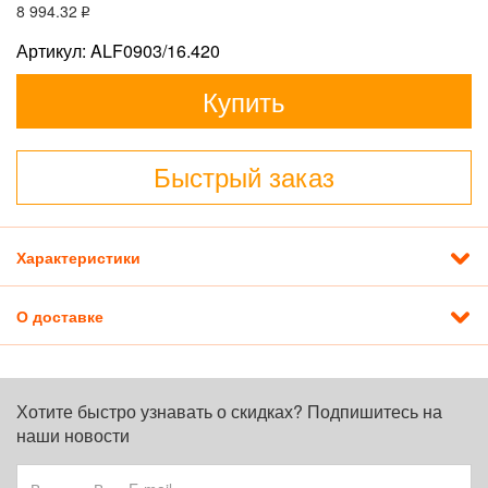
8 994
.32
Артикул: ALF0903/16.420
Купить
Быстрый заказ
Характеристики
О доставке
Хотите быстро узнавать о скидках? Подпишитесь на
наши новости