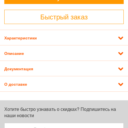
Быстрый заказ
Характеристики
Описание
Документация
О доставке
Хотите быстро узнавать о скидках? Подпишитесь на
наши новости