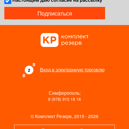
Подписаться
B
Вход в электронную торговлю
2
B
Симферополь:
8 (978) 915 18 18
© Комплект Резерв, 2015 - 2026