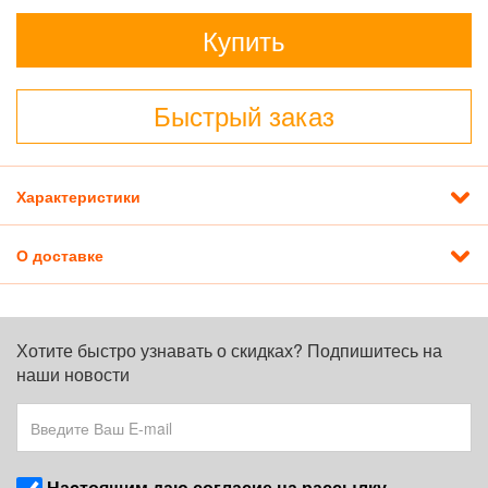
Купить
Быстрый заказ
Характеристики
О доставке
Хотите быстро узнавать о скидках? Подпишитесь на
наши новости
Наcтоящим даю согласие на рассылку