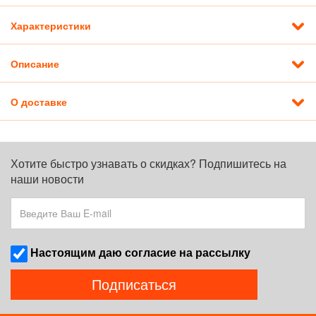
Характеристики
Описание
О доставке
Хотите быстро узнавать о скидках? Подпишитесь на
наши новости
Наcтоящим даю согласие на рассылку
Подписаться