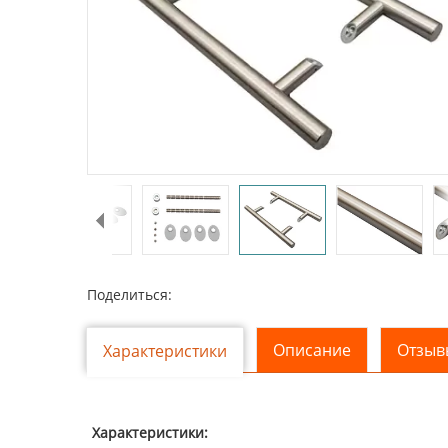
Поделиться:
Описание
Отзывы
Характеристики
Характеристики: