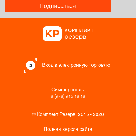
Подписаться
B
Вход в электронную торговлю
2
B
Симферополь:
8 (978) 915 18 18
© Комплект Резерв, 2015 - 2026
Полная версия сайта