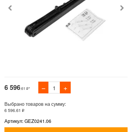
6 596
.61
*
Выбрано товаров на сумму:
6 596
.61
Артикул: GEZ0241.06