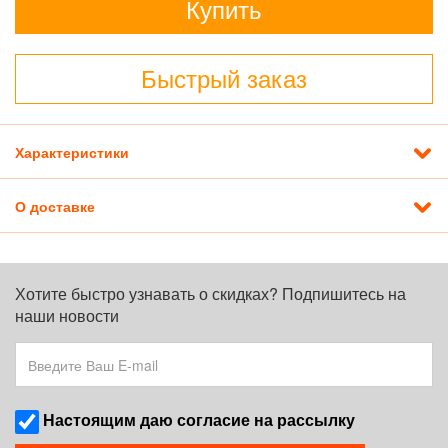
Купить
Быстрый заказ
Характеристики
О доставке
Хотите быстро узнавать о скидках? Подпишитесь на
наши новости
Наcтоящим даю согласие на рассылку