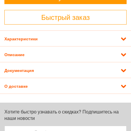
Быстрый заказ
Характеристики
Описание
Документация
О доставке
Хотите быстро узнавать о скидках? Подпишитесь на
наши новости