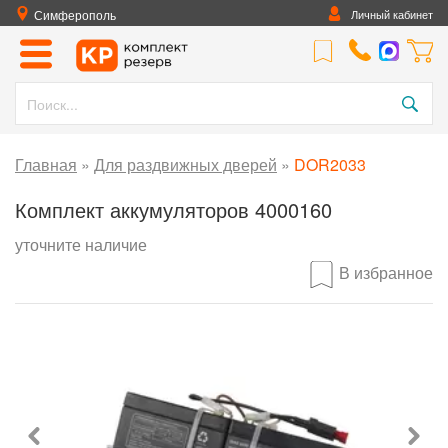
Симферополь
Личный кабинет
Главная
»
Для раздвижных дверей
»
DOR2033
Комплект аккумуляторов 4000160
уточните наличие
В избранное