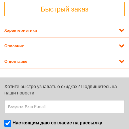
Быстрый заказ
Характеристики
Описание
О доставке
Хотите быстро узнавать о скидках? Подпишитесь на
наши новости
Наcтоящим даю согласие на рассылку