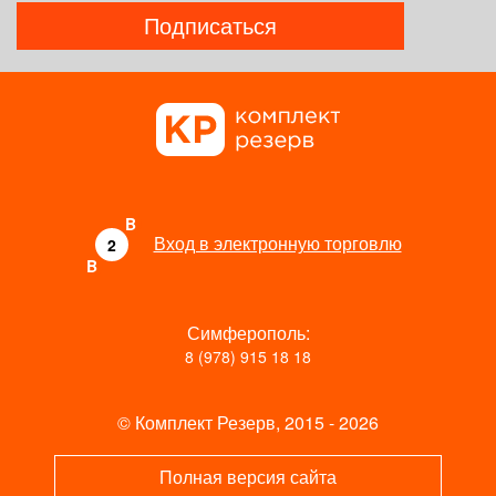
Подписаться
B
Вход в электронную торговлю
2
B
Симферополь:
8 (978) 915 18 18
© Комплект Резерв, 2015 - 2026
Полная версия сайта